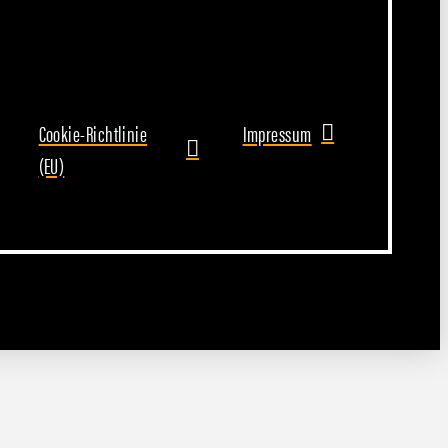
Cookie-Richtlinie
Impressum
(EU)