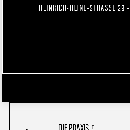
HEINRICH-HEINE-STRASSE 29 -
DIE PRAXIS