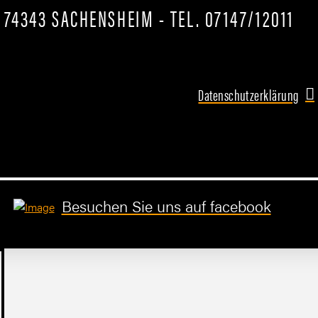
 74343 SACHENSHEIM - TEL. 07147/12011
Datenschutzerklärung
Besuchen Sie uns auf facebook