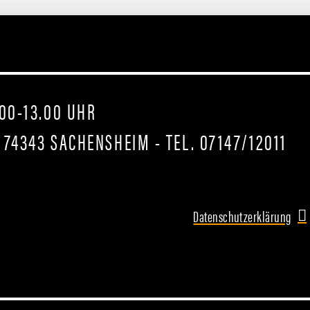
.00-13.00 UHR
 74343 SACHENSHEIM - TEL. 07147/12011
Datenschutzerklärung