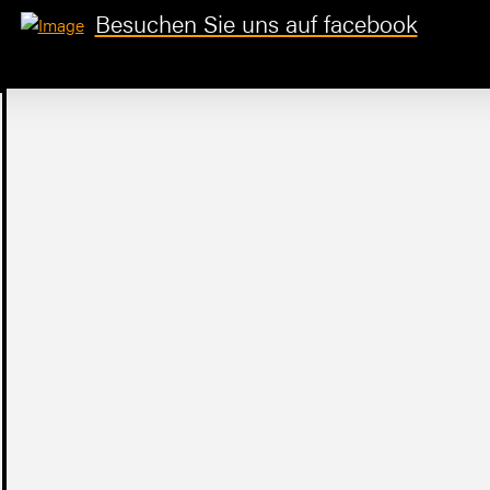
Besuchen Sie uns auf facebook