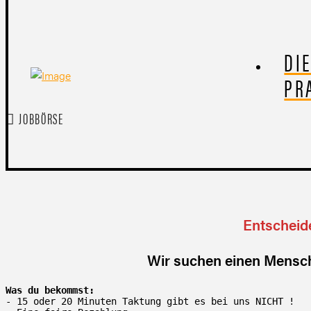
DI
PR
JOBBÖRSE
Entscheide
Wir suchen einen Mensche
Was du bekommst:
- 15 oder 20 Minuten Taktung gibt es bei uns NICHT !
