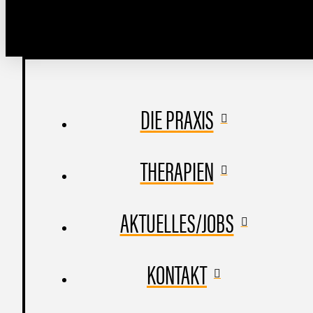
DIE PRAXIS
THERAPIEN
AKTUELLES/JOBS
KONTAKT