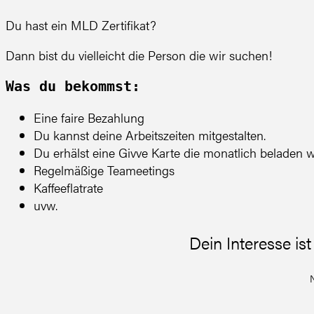
Du hast ein MLD Zertifikat?
Dann bist du vielleicht die Person die wir suchen!
Was du bekommst:
Eine faire Bezahlung
Du kannst deine Arbeitszeiten mitgestalten.
Du erhälst eine Givve Karte die monatlich beladen w
Regelmäßige Teameetings
Kaffeeflatrate
uvw.
Dein Interesse i
N