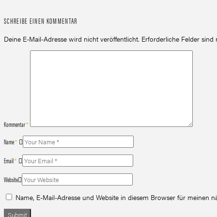
SCHREIBE EINEN KOMMENTAR
Deine E-Mail-Adresse wird nicht veröffentlicht.
Erforderliche Felder sind
Kommentar
*
Name
*
Email
*
Website
Name, E-Mail-Adresse und Website in diesem Browser für meinen 