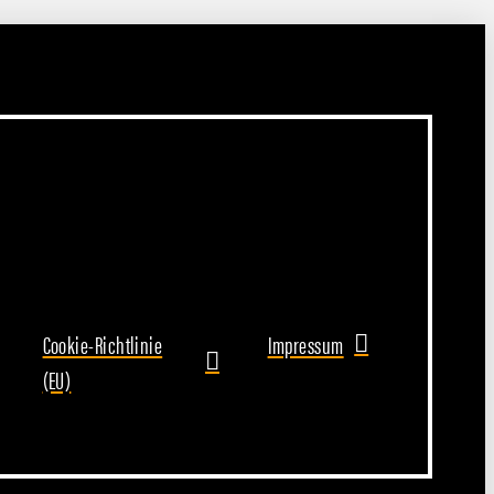
Cookie-Richtlinie
Impressum
(EU)